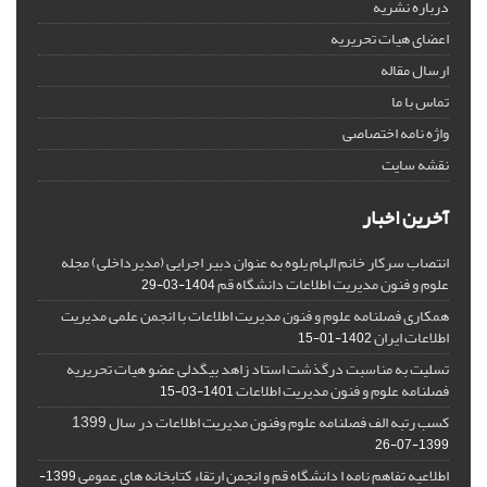
درباره نشریه
اعضای هیات تحریریه
ارسال مقاله
تماس با ما
واژه نامه اختصاصی
نقشه سایت
آخرین اخبار
انتصاب سرکار خانم الهام یلوه به عنوان دبیر اجرایی (مدیرداخلی) مجله
علوم و فنون مدیریت اطلاعات دانشگاه قم
1404-03-29
همکاری فصلنامه علوم و فنون مدیریت اطلاعات با انجمن علمی مدیریت
اطلاعات ایران
1402-01-15
تسلیت به مناسبت درگذشت استاد زاهد بیگدلی عضو هیات تحریریه
فصلنامه علوم و فنون مدیریت اطلاعات
1401-03-15
کسب رتبه الف فصلنامه علوم وفنون مدیریت اطلاعات در سال 1399
1399-07-26
اطلاعیه تفاهم نامه ا دانشگاه قم و انجمن ارتقاء کتابخانه های عمومی
1399-