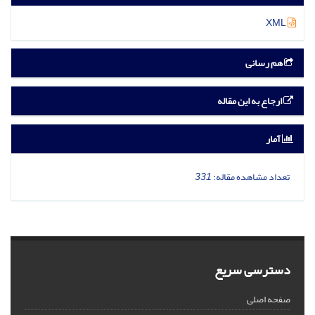
XML
هم رسانی
ارجاع به این مقاله
آمار
تعداد مشاهده مقاله:
331
دسترسی سریع
صفحه اصلی