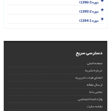
دوره 3 (1396)
دوره 2 (1395)
دوره 1 (1394)
دسترسی سریع
صفحه اصلی
درباره نشریه
اعضای هیات تحریریه
ارسال مقاله
تماس با ما
واژه نامه اختصاصی
نقشه سایت