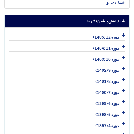
شماره جاری
شماره‌های پیشین نشریه
دوره 12 (1405)
دوره 11 (1404)
دوره 10 (1403)
دوره 9 (1402)
دوره 8 (1401)
دوره 7 (1400)
دوره 6 (1399)
دوره 5 (1398)
دوره 4 (1397)