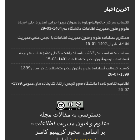
آخرین اخبار
انتصاب سرکار خانم الهام یلوه به عنوان دبیر اجرایی (مدیرداخلی) مجله
علوم و فنون مدیریت اطلاعات دانشگاه قم
1404-03-29
همکاری فصلنامه علوم و فنون مدیریت اطلاعات با انجمن علمی مدیریت
اطلاعات ایران
1402-01-15
تسلیت به مناسبت درگذشت استاد زاهد بیگدلی عضو هیات تحریریه
فصلنامه علوم و فنون مدیریت اطلاعات
1401-03-15
کسب رتبه الف فصلنامه علوم وفنون مدیریت اطلاعات در سال 1399
1399-07-26
اطلاعیه تفاهم نامه ا دانشگاه قم و انجمن ارتقاء کتابخانه های عمومی
1399-
07-26
دسترسی به مقالات مجله
«
علوم و فنون مدیریت اطلاعات
»
بر اساس مجوز کرییتیو کامنز