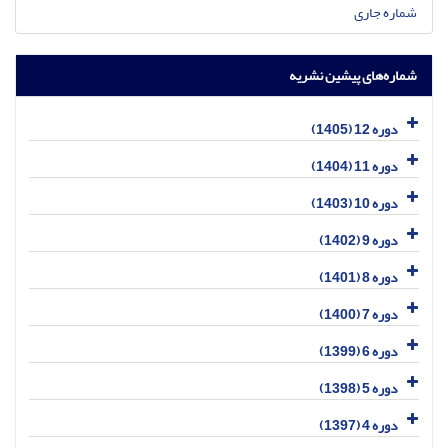
شماره جاری
شماره‌های پیشین نشریه
دوره 12 (1405)
دوره 11 (1404)
دوره 10 (1403)
دوره 9 (1402)
دوره 8 (1401)
دوره 7 (1400)
دوره 6 (1399)
دوره 5 (1398)
دوره 4 (1397)