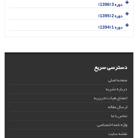
دوره 3 (1396)
دوره 2 (1395)
دوره 1 (1394)
دسترسی سریع
صفحه اصلی
درباره نشریه
اعضای هیات تحریریه
ارسال مقاله
تماس با ما
واژه نامه اختصاصی
نقشه سایت