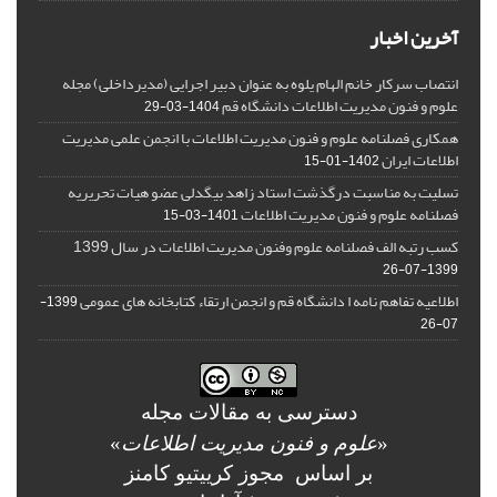
آخرین اخبار
انتصاب سرکار خانم الهام یلوه به عنوان دبیر اجرایی (مدیرداخلی) مجله
علوم و فنون مدیریت اطلاعات دانشگاه قم
1404-03-29
همکاری فصلنامه علوم و فنون مدیریت اطلاعات با انجمن علمی مدیریت
اطلاعات ایران
1402-01-15
تسلیت به مناسبت درگذشت استاد زاهد بیگدلی عضو هیات تحریریه
فصلنامه علوم و فنون مدیریت اطلاعات
1401-03-15
کسب رتبه الف فصلنامه علوم وفنون مدیریت اطلاعات در سال 1399
1399-07-26
اطلاعیه تفاهم نامه ا دانشگاه قم و انجمن ارتقاء کتابخانه های عمومی
1399-
07-26
دسترسی به مقالات مجله
«
علوم و فنون مدیریت اطلاعات
»
بر اساس مجوز کرییتیو کامنز