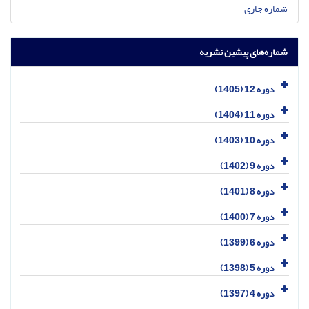
شماره جاری
شماره‌های پیشین نشریه
دوره 12 (1405)
دوره 11 (1404)
دوره 10 (1403)
دوره 9 (1402)
دوره 8 (1401)
دوره 7 (1400)
دوره 6 (1399)
دوره 5 (1398)
دوره 4 (1397)