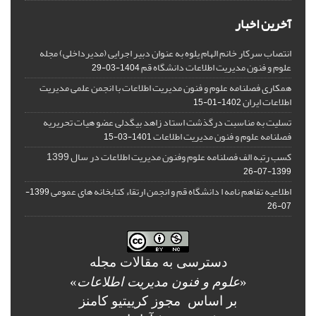
آخرین اخبار
انتصاب سرکار خانم الهام یلوه به عنوان دبیر اجرایی (مدیرداخلی) مجله
علوم و فنون مدیریت اطلاعات دانشگاه قم
1404-03-29
همکاری فصلنامه علوم و فنون مدیریت اطلاعات با انجمن علمی مدیریت
اطلاعات ایران
1402-01-15
تسلیت به مناسبت درگذشت استاد زاهد بیگدلی عضو هیات تحریریه
فصلنامه علوم و فنون مدیریت اطلاعات
1401-03-15
کسب رتبه الف فصلنامه علوم وفنون مدیریت اطلاعات در سال 1399
1399-07-26
اطلاعیه تفاهم نامه ا دانشگاه قم و انجمن ارتقاء کتابخانه های عمومی
1399-
07-26
دسترسی به مقالات مجله
«
علوم و فنون مدیریت اطلاعات
»
بر اساس مجوز کرییتیو کامنز