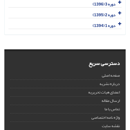
دوره 3 (1396)
دوره 2 (1395)
دوره 1 (1394)
دسترسی سریع
صفحه اصلی
درباره نشریه
اعضای هیات تحریریه
ارسال مقاله
تماس با ما
واژه نامه اختصاصی
نقشه سایت