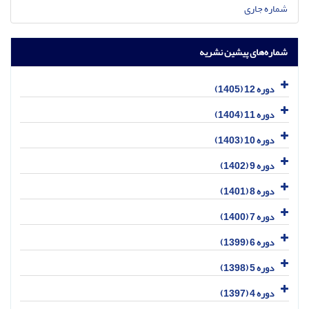
شماره جاری
شماره‌های پیشین نشریه
دوره 12 (1405)
دوره 11 (1404)
دوره 10 (1403)
دوره 9 (1402)
دوره 8 (1401)
دوره 7 (1400)
دوره 6 (1399)
دوره 5 (1398)
دوره 4 (1397)