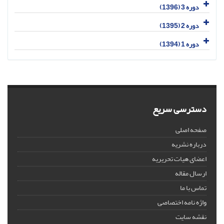
دوره 3 (1396)
دوره 2 (1395)
دوره 1 (1394)
دسترسی سریع
صفحه اصلی
درباره نشریه
اعضای هیات تحریریه
ارسال مقاله
تماس با ما
واژه نامه اختصاصی
نقشه سایت