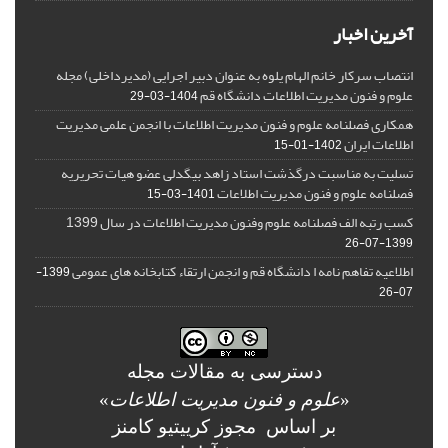
آخرین اخبار
انتصاب سرکار خانم الهام یلوه به عنوان دبیر اجرایی (مدیرداخلی) مجله
علوم و فنون مدیریت اطلاعات دانشگاه قم
1404-03-29
همکاری فصلنامه علوم و فنون مدیریت اطلاعات با انجمن علمی مدیریت
اطلاعات ایران
1402-01-15
تسلیت به مناسبت درگذشت استاد زاهد بیگدلی عضو هیات تحریریه
فصلنامه علوم و فنون مدیریت اطلاعات
1401-03-15
کسب رتبه الف فصلنامه علوم وفنون مدیریت اطلاعات در سال 1399
1399-07-26
اطلاعیه تفاهم نامه ا دانشگاه قم و انجمن ارتقاء کتابخانه های عمومی
1399-
07-26
دسترسی به مقالات مجله
«
علوم و فنون مدیریت اطلاعات
»
بر اساس مجوز کرییتیو کامنز