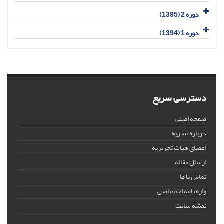
دوره 2 (1395)
دوره 1 (1394)
دسترسی سریع
صفحه اصلی
درباره نشریه
اعضای هیات تحریریه
ارسال مقاله
تماس با ما
واژه نامه اختصاصی
نقشه سایت