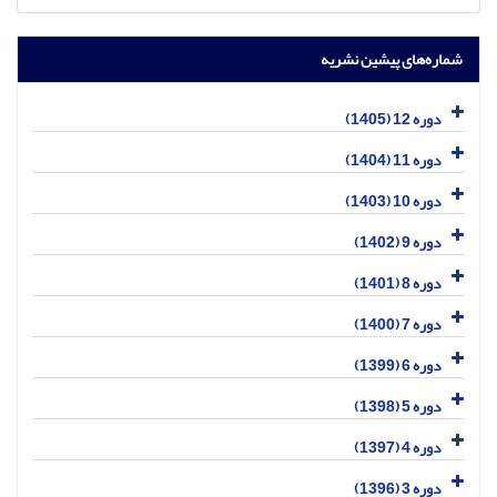
شماره‌های پیشین نشریه
دوره 12 (1405)
دوره 11 (1404)
دوره 10 (1403)
دوره 9 (1402)
دوره 8 (1401)
دوره 7 (1400)
دوره 6 (1399)
دوره 5 (1398)
دوره 4 (1397)
دوره 3 (1396)