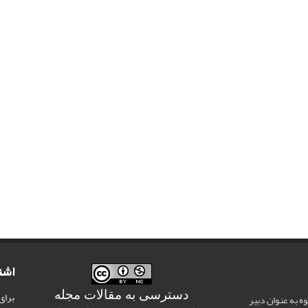
اشت
دسترسی به مقالات مجله
برای
وه به عنوان دبیر