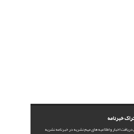
راک خبرنامه
 دریافت اخبار و اطلاعیه های مهم نشریه در خبرنامه نشریه