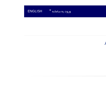
ورود به سامانه
ENGLISH
ز