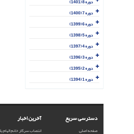
دوره 8 (1401)
دوره 7 (1400)
دوره 6 (1399)
دوره 5 (1398)
دوره 4 (1397)
دوره 3 (1396)
دوره 2 (1395)
دوره 1 (1394)
دسترسی سریع
آخرین اخبار
صفحه اصلی
انتصاب سرکار خانم الهام یل