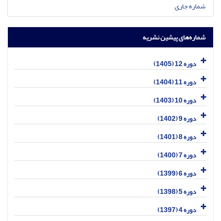
شماره جاری
شماره‌های پیشین نشریه
دوره 12 (1405)
دوره 11 (1404)
دوره 10 (1403)
دوره 9 (1402)
دوره 8 (1401)
دوره 7 (1400)
دوره 6 (1399)
دوره 5 (1398)
دوره 4 (1397)