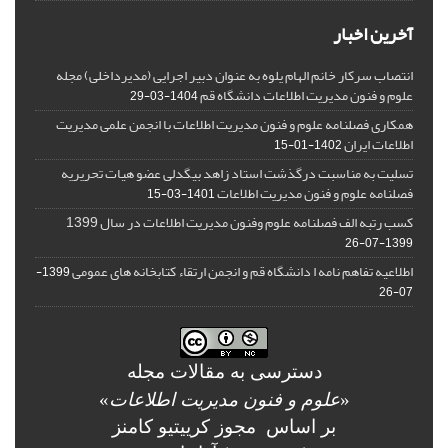
آخرین اخبار
انتصاب سرکار خانم الهام یلوه به عنوان دبیر اجرایی (مدیرداخلی) مجله
علوم و فنون مدیریت اطلاعات دانشگاه قم
1404-03-29
همکاری فصلنامه علوم و فنون مدیریت اطلاعات با انجمن علمی مدیریت
اطلاعات ایران
1402-01-15
تسلیت به مناسبت درگذشت استاد زاهد بیگدلی عضو هیات تحریریه
فصلنامه علوم و فنون مدیریت اطلاعات
1401-03-15
کسب رتبه الف فصلنامه علوم وفنون مدیریت اطلاعات در سال 1399
1399-07-26
اطلاعیه تفاهم نامه ا دانشگاه قم و انجمن ارتقاء کتابخانه های عمومی
1399-
07-26
دسترسی به مقالات مجله
«
علوم و فنون مدیریت اطلاعات
»
بر اساس مجوز کرییتیو کامنز