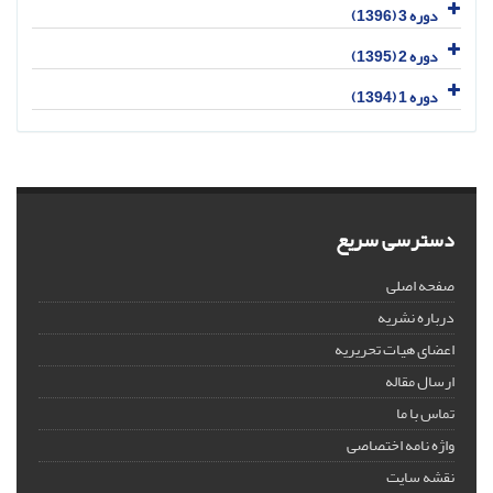
دوره 3 (1396)
دوره 2 (1395)
دوره 1 (1394)
دسترسی سریع
صفحه اصلی
درباره نشریه
اعضای هیات تحریریه
ارسال مقاله
تماس با ما
واژه نامه اختصاصی
نقشه سایت