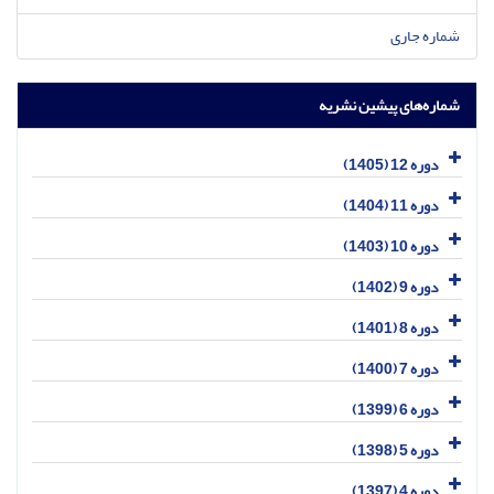
شماره جاری
شماره‌های پیشین نشریه
دوره 12 (1405)
دوره 11 (1404)
دوره 10 (1403)
دوره 9 (1402)
دوره 8 (1401)
دوره 7 (1400)
دوره 6 (1399)
دوره 5 (1398)
دوره 4 (1397)