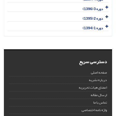
دوره 3 (1396)
دوره 2 (1395)
دوره 1 (1394)
دسترسی سریع
صفحه اصلی
درباره نشریه
اعضای هیات تحریریه
ارسال مقاله
تماس با ما
واژه نامه اختصاصی