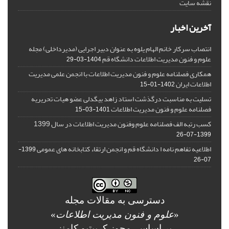
نقشه سایت
آخرین اخبار
انتصاب سرکار خانم الهام یلوه به عنوان دبیر اجرایی (مدیرداخلی) مجله
علوم و فنون مدیریت اطلاعات دانشگاه قم
1404-03-29
همکاری فصلنامه علوم و فنون مدیریت اطلاعات با انجمن علمی مدیریت
اطلاعات ایران
1402-01-15
تسلیت به مناسبت درگذشت استاد زاهد بیگدلی عضو هیات تحریریه
فصلنامه علوم و فنون مدیریت اطلاعات
1401-03-15
کسب رتبه الف فصلنامه علوم وفنون مدیریت اطلاعات در سال 1399
1399-07-26
اطلاعیه تفاهم نامه ا دانشگاه قم و انجمن ارتقاء کتابخانه های عمومی
1399-
07-26
دسترسی به مقالات مجله
«
علوم و فنون مدیریت اطلاعات
»
بر اساس مجوز کرییتیو کامنز