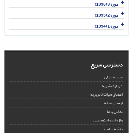
دوره 3 (1396)
دوره 2 (1395)
دوره 1 (1394)
دسترسی سریع
صفحه اصلی
درباره نشریه
اعضای هیات تحریریه
ارسال مقاله
تماس با ما
واژه نامه اختصاصی
نقشه سایت