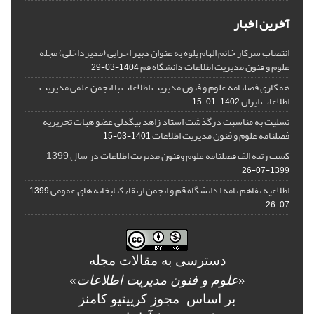
آخرین اخبار
انتصاب سرکار خانم الهام یلوه به عنوان دبیر اجرایی (مدیرداخلی) مجله
علوم و فنون مدیریت اطلاعات دانشگاه قم
1404-03-29
همکاری فصلنامه علوم و فنون مدیریت اطلاعات با انجمن علمی مدیریت
اطلاعات ایران
1402-01-15
تسلیت به مناسبت درگذشت استاد زاهد بیگدلی عضو هیات تحریریه
فصلنامه علوم و فنون مدیریت اطلاعات
1401-03-15
کسب رتبه الف فصلنامه علوم وفنون مدیریت اطلاعات در سال 1399
1399-07-26
اطلاعیه تفاهم نامه ا دانشگاه قم و انجمن ارتقاء کتابخانه های عمومی
1399-
07-26
دسترسی به مقالات مجله
«
علوم و فنون مدیریت اطلاعات
»
بر اساس مجوز کرییتیو کامنز