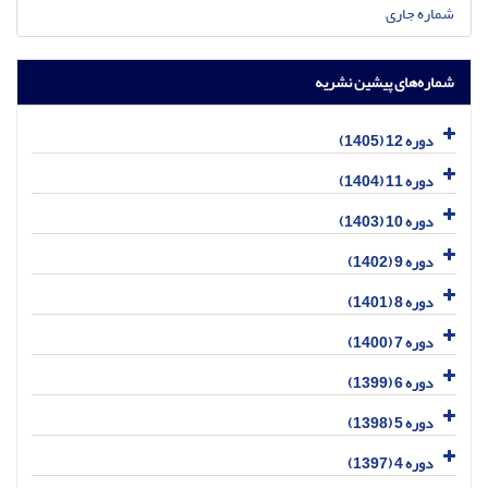
شماره جاری
شماره‌های پیشین نشریه
دوره 12 (1405)
دوره 11 (1404)
دوره 10 (1403)
دوره 9 (1402)
دوره 8 (1401)
دوره 7 (1400)
دوره 6 (1399)
دوره 5 (1398)
دوره 4 (1397)