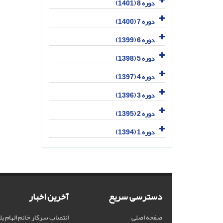
دوره 8 (1401)
دوره 7 (1400)
دوره 6 (1399)
دوره 5 (1398)
دوره 4 (1397)
دوره 3 (1396)
دوره 2 (1395)
دوره 1 (1394)
دسترسی سریع
آخرین اخبار
صفحه اصلی
انتصاب سرکار خانم الهام یل