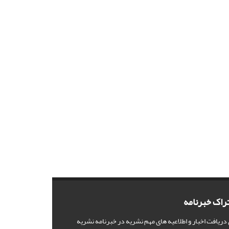
راک خبرنامه
 دریافت اخبار و اطلاعیه های مهم نشریه در خبرنامه نشریه