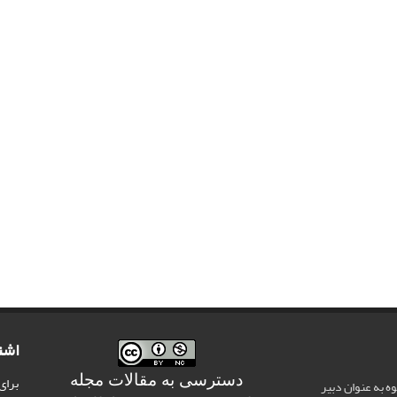
اشت
دسترسی به مقالات مجله
برای
وه به عنوان دبیر