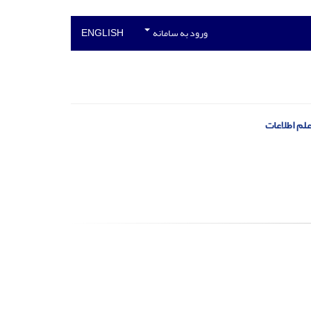
ورود به سامانه
ENGLISH
لم اطلاعات