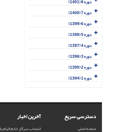
دوره 8 (1401)
دوره 7 (1400)
دوره 6 (1399)
دوره 5 (1398)
دوره 4 (1397)
دوره 3 (1396)
دوره 2 (1395)
دوره 1 (1394)
دسترسی سریع
آخرین اخبار
صفحه اصلی
انتصاب سرکار خانم الهام یل