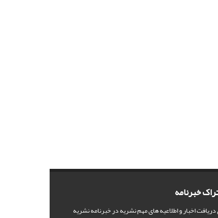
راک خبرنامه
 دریافت اخبار و اطلاعیه های مهم نشریه در خبرنامه نشریه