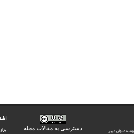
اشت
دسترسی به مقالات مجله
برای
وه به عنوان دبیر