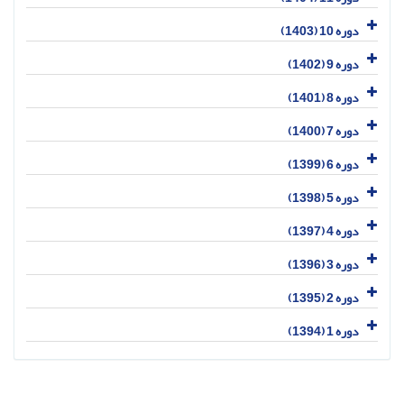
دوره 10 (1403)
دوره 9 (1402)
دوره 8 (1401)
دوره 7 (1400)
دوره 6 (1399)
دوره 5 (1398)
دوره 4 (1397)
دوره 3 (1396)
دوره 2 (1395)
دوره 1 (1394)