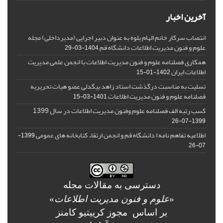
آخرین اخبار
انتصاب سرکار خانم الهام یلوه به عنوان دبیر اجرایی (مدیرداخلی) مجله
علوم و فنون مدیریت اطلاعات دانشگاه قم
1404-03-29
همکاری فصلنامه علوم و فنون مدیریت اطلاعات با انجمن علمی مدیریت
اطلاعات ایران
1402-01-15
تسلیت به مناسبت درگذشت استاد زاهد بیگدلی عضو هیات تحریریه
فصلنامه علوم و فنون مدیریت اطلاعات
1401-03-15
کسب رتبه الف فصلنامه علوم وفنون مدیریت اطلاعات در سال 1399
1399-07-26
اطلاعیه تفاهم نامه ا دانشگاه قم و انجمن ارتقاء کتابخانه های عمومی
1399-
07-26
دسترسی به مقالات مجله
«
علوم و فنون مدیریت اطلاعات
»
بر اساس مجوز کرییتیو کامنز