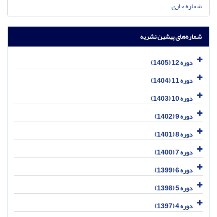
شماره جاری
شماره‌های پیشین نشریه
دوره 12 (1405)
دوره 11 (1404)
دوره 10 (1403)
دوره 9 (1402)
دوره 8 (1401)
دوره 7 (1400)
دوره 6 (1399)
دوره 5 (1398)
دوره 4 (1397)