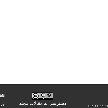
اشت
دسترسی به مقالات مجله
برای
وه به عنوان دبیر