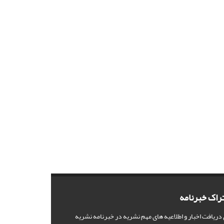
راک خبرنامه
 دریافت اخبار و اطلاعیه های مهم نشریه در خبرنامه نشریه