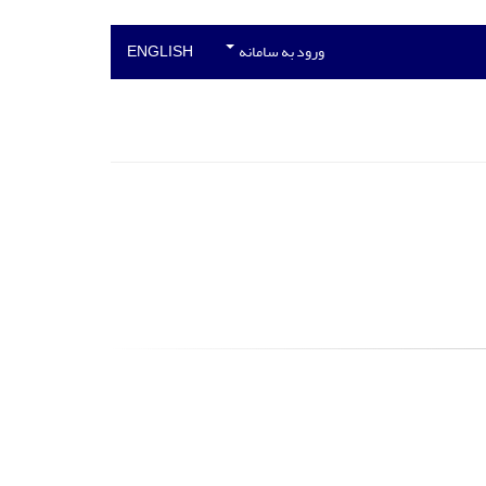
ورود به سامانه
ENGLISH