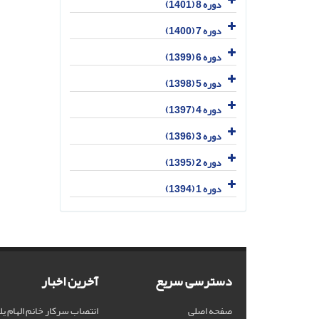
دوره 8 (1401)
دوره 7 (1400)
دوره 6 (1399)
دوره 5 (1398)
دوره 4 (1397)
دوره 3 (1396)
دوره 2 (1395)
دوره 1 (1394)
دسترسی سریع
آخرین اخبار
صفحه اصلی
انتصاب سرکار خانم الهام یل