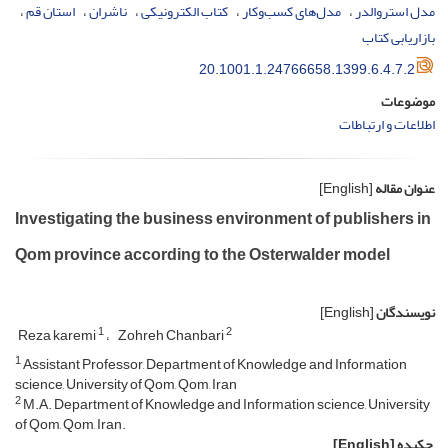
مدل استروالدر
مدل‌های کسب‌وکار
کتاب الکترونیکی
ناشران
استان قم
بازاریابی کتاب
20.1001.1.24766658.1399.6.4.7.2
موضوعات
اطلاعات و ارتباطات
عنوان مقاله
[English]
Investigating the business environment of publishers in
Qom province according to the Osterwalder model
نویسندگان
[English]
1
2
Reza karemi
Zohreh Chanbari
1
Assistant Professor, Department of Knowledge and Information
science, University of Qom, Qom, Iran
2
M.A. Department of Knowledge and Information science, University
of Qom, Qom, Iran.
چکیده
[English]