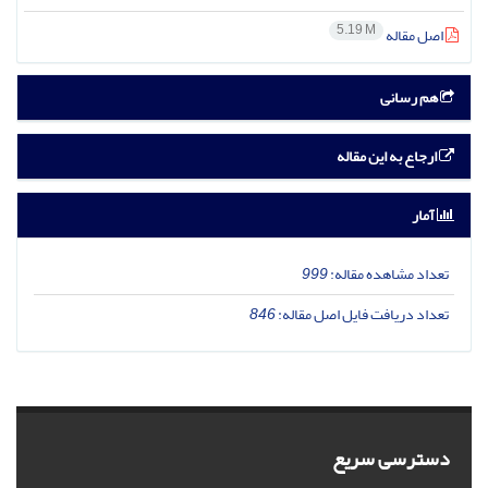
5.19 M
اصل مقاله
هم رسانی
ارجاع به این مقاله
آمار
تعداد مشاهده مقاله:
999
تعداد دریافت فایل اصل مقاله:
846
دسترسی سریع