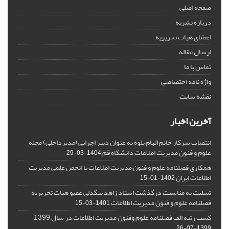
صفحه اصلی
درباره نشریه
اعضای هیات تحریریه
ارسال مقاله
تماس با ما
واژه نامه اختصاصی
نقشه سایت
آخرین اخبار
انتصاب سرکار خانم الهام یلوه به عنوان دبیر اجرایی (مدیرداخلی) مجله
علوم و فنون مدیریت اطلاعات دانشگاه قم
1404-03-29
همکاری فصلنامه علوم و فنون مدیریت اطلاعات با انجمن علمی مدیریت
اطلاعات ایران
1402-01-15
تسلیت به مناسبت درگذشت استاد زاهد بیگدلی عضو هیات تحریریه
فصلنامه علوم و فنون مدیریت اطلاعات
1401-03-15
کسب رتبه الف فصلنامه علوم وفنون مدیریت اطلاعات در سال 1399
1399-07-26