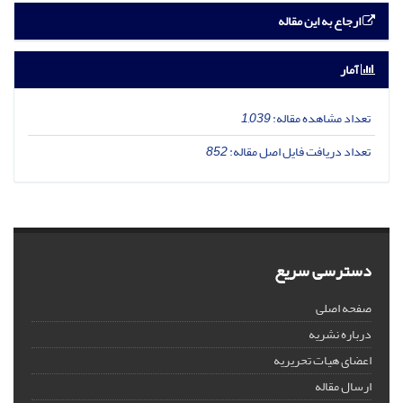
ارجاع به این مقاله
آمار
تعداد مشاهده مقاله:
1,039
تعداد دریافت فایل اصل مقاله:
852
دسترسی سریع
صفحه اصلی
درباره نشریه
اعضای هیات تحریریه
ارسال مقاله