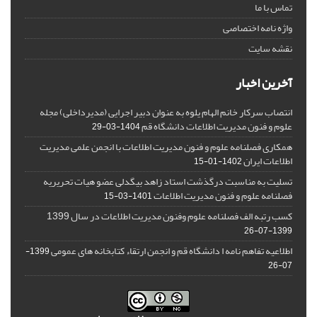
تماس با ما
واژه نامه اختصاصی
نقشه سایت
آخرین اخبار
انتصاب سرکار خانم الهام یلوه به عنوان دبیر اجرایی (مدیرداخلی) مجله
علوم و فنون مدیریت اطلاعات دانشگاه قم
1404-03-29
همکاری فصلنامه علوم و فنون مدیریت اطلاعات با انجمن علمی مدیریت
اطلاعات ایران
1402-01-15
تسلیت به مناسبت درگذشت استاد زاهد بیگدلی عضو هیات تحریریه
فصلنامه علوم و فنون مدیریت اطلاعات
1401-03-15
کسب رتبه الف فصلنامه علوم وفنون مدیریت اطلاعات در سال 1399
1399-07-26
اطلاعیه تفاهم نامه ا دانشگاه قم و انجمن ارتقاء کتابخانه های عمومی
1399-
07-26