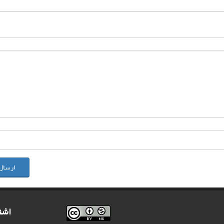
ارسال
اشت