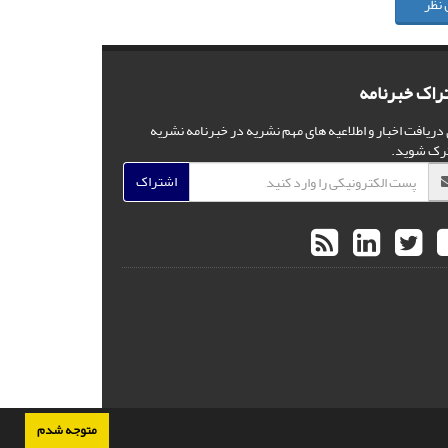
 نظر
راک خبرنامه
 دریافت اخبار و اطلاعیه های مهم نشریه در خبرنامه نشریه
رک شوید.
اشتراک
متوجه شدم