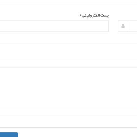
پست الکترونیکی *