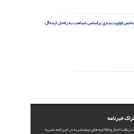
ز شاخص اولویت‌بندی براساس شباهت به راه‌حل ایده‌آل
راک خبرنامه
 دریافت اخبار و اطلاعیه های مهم نشریه در خبرنامه نشریه