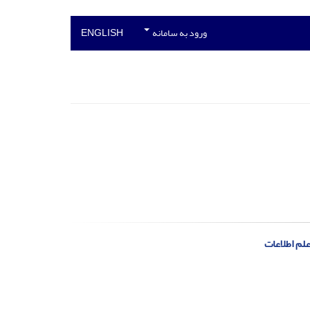
ورود به سامانه
ENGLISH
لم اطلاعات