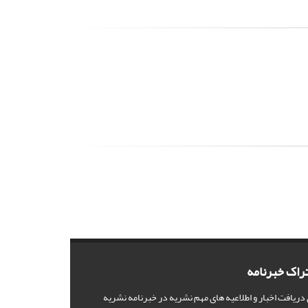
راک خبرنامه
 دریافت اخبار و اطلاعیه های مهم نشریه در خبرنامه نشریه