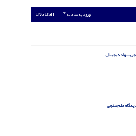
ورود به سامانه
ENGLISH
جی سواد دیجیتال
دیدگاه علم‌سنجی