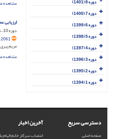
دوره 8 (1401)
مشاهده مق
دوره 7 (1400)
ارزیابی ع
دوره 6 (1399)
دوره 10، شماره 4، دی 1403، صفحه
دوره 5 (1398)
.2061
مریم پیری 
دوره 4 (1397)
مشاهده مق
دوره 3 (1396)
دوره 2 (1395)
دوره 1 (1394)
دسترسی سریع
آخرین اخبار
صفحه اصلی
انتصاب سرکار خانم الهام یل