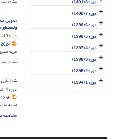
مشاهده مق
دوره 8 (1401)
دوره 7 (1400)
تدوین مدل
دوره 6 (1399)
واسطه‌‌ای 
دوره 10، شماره 3، مهر 1403، صفحه
دوره 5 (1398)
.2024
دوره 4 (1397)
مریم قنبر
دوره 3 (1396)
مشاهده مق
دوره 2 (1395)
شناسایی و 
دوره 1 (1394)
دوره 4، شماره 4، اسفند 1397، صفحه
.1256
اسماء ملاز
مشاهده مق