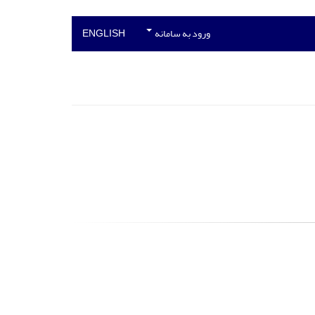
ورود به سامانه
ENGLISH