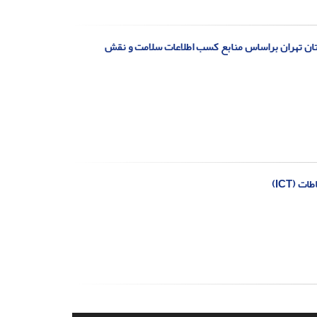
تان تهران براساس منابع کسب اطلاعات سلامت و نقش
 (ICT)