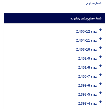
شماره جاری
شماره‌های پیشین نشریه
دوره 12 (1405)
دوره 11 (1404)
دوره 10 (1403)
دوره 9 (1402)
دوره 8 (1401)
دوره 7 (1400)
دوره 6 (1399)
دوره 5 (1398)
دوره 4 (1397)