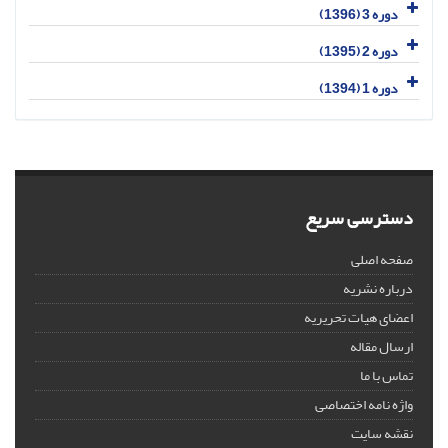
دوره 3 (1396)
دوره 2 (1395)
دوره 1 (1394)
دسترسی سریع
صفحه اصلی
درباره نشریه
اعضای هیات تحریریه
ارسال مقاله
تماس با ما
واژه نامه اختصاصی
نقشه سایت