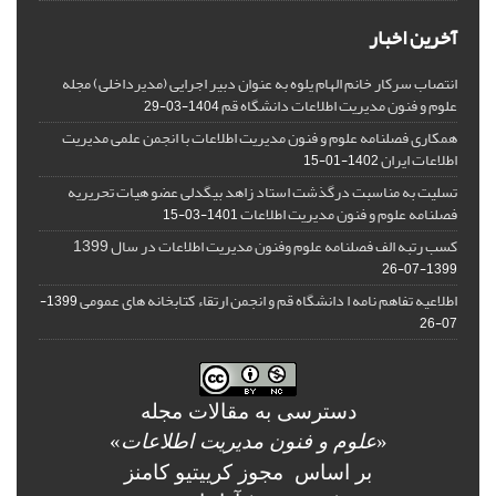
آخرین اخبار
انتصاب سرکار خانم الهام یلوه به عنوان دبیر اجرایی (مدیرداخلی) مجله
علوم و فنون مدیریت اطلاعات دانشگاه قم
1404-03-29
همکاری فصلنامه علوم و فنون مدیریت اطلاعات با انجمن علمی مدیریت
اطلاعات ایران
1402-01-15
تسلیت به مناسبت درگذشت استاد زاهد بیگدلی عضو هیات تحریریه
فصلنامه علوم و فنون مدیریت اطلاعات
1401-03-15
کسب رتبه الف فصلنامه علوم وفنون مدیریت اطلاعات در سال 1399
1399-07-26
اطلاعیه تفاهم نامه ا دانشگاه قم و انجمن ارتقاء کتابخانه های عمومی
1399-
07-26
دسترسی به مقالات مجله
«
علوم و فنون مدیریت اطلاعات
»
بر اساس مجوز کرییتیو کامنز