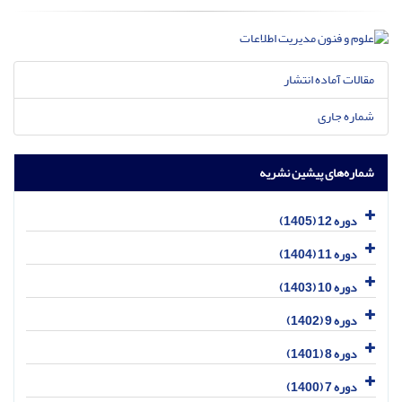
مقالات آماده انتشار
شماره جاری
شماره‌های پیشین نشریه
دوره 12 (1405)
دوره 11 (1404)
دوره 10 (1403)
دوره 9 (1402)
دوره 8 (1401)
دوره 7 (1400)