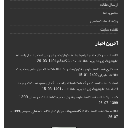
ارسال مقاله
تماس با ما
واژه نامه اختصاصی
نقشه سایت
آخرین اخبار
انتصاب سرکار خانم الهام یلوه به عنوان دبیر اجرایی (مدیرداخلی) مجله
علوم و فنون مدیریت اطلاعات دانشگاه قم
1404-03-29
همکاری فصلنامه علوم و فنون مدیریت اطلاعات با انجمن علمی مدیریت
اطلاعات ایران
1402-01-15
تسلیت به مناسبت درگذشت استاد زاهد بیگدلی عضو هیات تحریریه
فصلنامه علوم و فنون مدیریت اطلاعات
1401-03-15
کسب رتبه الف فصلنامه علوم وفنون مدیریت اطلاعات در سال 1399
1399-07-26
اطلاعیه تفاهم نامه ا دانشگاه قم و انجمن ارتقاء کتابخانه های عمومی
1399-
07-26