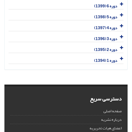
دوره 6 (1399)
دوره 5 (1398)
دوره 4 (1397)
دوره 3 (1396)
دوره 2 (1395)
دوره 1 (1394)
دسترسی سریع
صفحه اصلی
درباره نشریه
اعضای هیات تحریریه