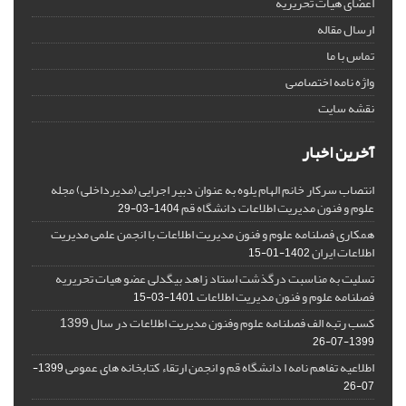
اعضای هیات تحریریه
ارسال مقاله
تماس با ما
واژه نامه اختصاصی
نقشه سایت
آخرین اخبار
انتصاب سرکار خانم الهام یلوه به عنوان دبیر اجرایی (مدیرداخلی) مجله
علوم و فنون مدیریت اطلاعات دانشگاه قم
1404-03-29
همکاری فصلنامه علوم و فنون مدیریت اطلاعات با انجمن علمی مدیریت
اطلاعات ایران
1402-01-15
تسلیت به مناسبت درگذشت استاد زاهد بیگدلی عضو هیات تحریریه
فصلنامه علوم و فنون مدیریت اطلاعات
1401-03-15
کسب رتبه الف فصلنامه علوم وفنون مدیریت اطلاعات در سال 1399
1399-07-26
اطلاعیه تفاهم نامه ا دانشگاه قم و انجمن ارتقاء کتابخانه های عمومی
1399-
07-26