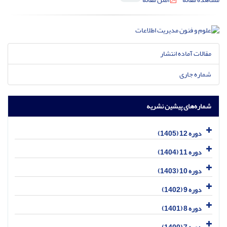
مقالات آماده انتشار
شماره جاری
شماره‌های پیشین نشریه
دوره 12 (1405)
دوره 11 (1404)
دوره 10 (1403)
دوره 9 (1402)
دوره 8 (1401)