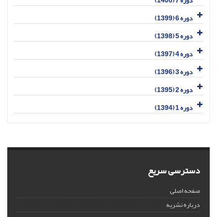
دوره 7 (1400)
دوره 6 (1399)
دوره 5 (1398)
دوره 4 (1397)
دوره 3 (1396)
دوره 2 (1395)
دوره 1 (1394)
دسترسی سریع
صفحه اصلی
درباره نشریه