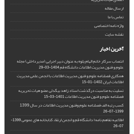
ارسال مقاله
تماس با ما
واژه نامه اختصاصی
نقشه سایت
آخرین اخبار
انتصاب سرکار خانم الهام یلوه به عنوان دبیر اجرایی (مدیرداخلی) مجله
علوم و فنون مدیریت اطلاعات دانشگاه قم
1404-03-29
همکاری فصلنامه علوم و فنون مدیریت اطلاعات با انجمن علمی مدیریت
اطلاعات ایران
1402-01-15
تسلیت به مناسبت درگذشت استاد زاهد بیگدلی عضو هیات تحریریه
فصلنامه علوم و فنون مدیریت اطلاعات
1401-03-15
کسب رتبه الف فصلنامه علوم وفنون مدیریت اطلاعات در سال 1399
1399-07-26
اطلاعیه تفاهم نامه ا دانشگاه قم و انجمن ارتقاء کتابخانه های عمومی
1399-
07-26