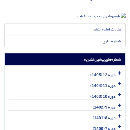
مقالات آماده انتشار
شماره جاری
شماره‌های پیشین نشریه
دوره 12 (1405)
دوره 11 (1404)
دوره 10 (1403)
دوره 9 (1402)
دوره 8 (1401)
دوره 7 (1400)