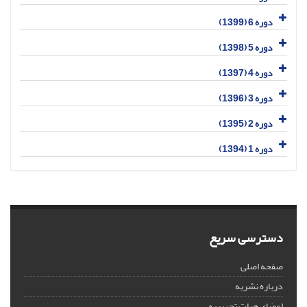
دوره 6 (1399)
دوره 5 (1398)
دوره 4 (1397)
دوره 3 (1396)
دوره 2 (1395)
دوره 1 (1394)
دسترسی سریع
صفحه اصلی
درباره نشریه
اعضای هیات تحریریه