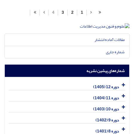
4
3
2
1
مقالات آماده انتشار
شماره جاری
شماره‌های پیشین نشریه
دوره 12 (1405)
دوره 11 (1404)
دوره 10 (1403)
دوره 9 (1402)
دوره 8 (1401)