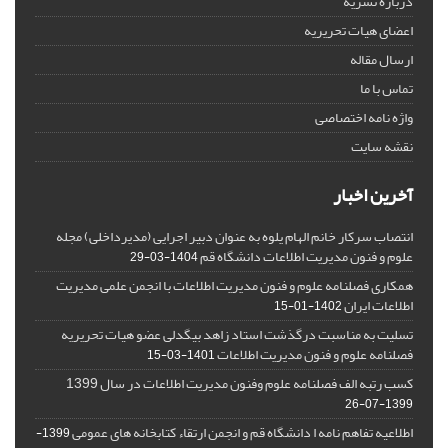
درباره نشریه
اعضای هیات تحریریه
ارسال مقاله
تماس با ما
واژه نامه اختصاصی
نقشه سایت
آخرین اخبار
انتصاب سرکار خانم الهام یلوه به عنوان دبیر اجرایی (مدیرداخلی) مجله
علوم و فنون مدیریت اطلاعات دانشگاه قم
1404-03-29
همکاری فصلنامه علوم و فنون مدیریت اطلاعات با انجمن علمی مدیریت
اطلاعات ایران
1402-01-15
تسلیت به مناسبت درگذشت استاد زاهد بیگدلی عضو هیات تحریریه
فصلنامه علوم و فنون مدیریت اطلاعات
1401-03-15
کسب رتبه الف فصلنامه علوم وفنون مدیریت اطلاعات در سال 1399
1399-07-26
اطلاعیه تفاهم نامه ا دانشگاه قم و انجمن ارتقاء کتابخانه های عمومی
1399-