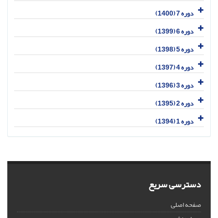
دوره 7 (1400)
دوره 6 (1399)
دوره 5 (1398)
دوره 4 (1397)
دوره 3 (1396)
دوره 2 (1395)
دوره 1 (1394)
دسترسی سریع
صفحه اصلی