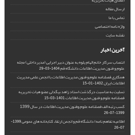
اعضای هیات تحریریه
ارسال مقاله
تماس با ما
واژه نامه اختصاصی
نقشه سایت
آخرین اخبار
انتصاب سرکار خانم الهام یلوه به عنوان دبیر اجرایی (مدیرداخلی) مجله
علوم و فنون مدیریت اطلاعات دانشگاه قم
1404-03-29
همکاری فصلنامه علوم و فنون مدیریت اطلاعات با انجمن علمی مدیریت
اطلاعات ایران
1402-01-15
تسلیت به مناسبت درگذشت استاد زاهد بیگدلی عضو هیات تحریریه
فصلنامه علوم و فنون مدیریت اطلاعات
1401-03-15
کسب رتبه الف فصلنامه علوم وفنون مدیریت اطلاعات در سال 1399
1399-07-26
اطلاعیه تفاهم نامه ا دانشگاه قم و انجمن ارتقاء کتابخانه های عمومی
1399-
07-26