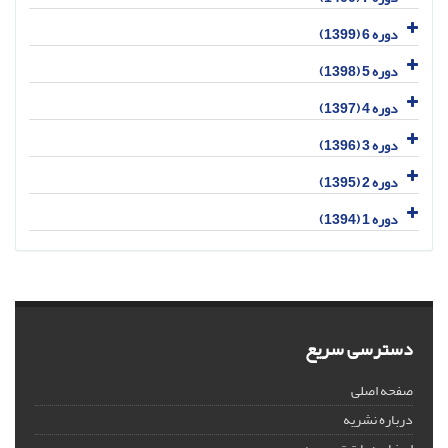
دوره 6 (1399)
دوره 5 (1398)
دوره 4 (1397)
دوره 3 (1396)
دوره 2 (1395)
دوره 1 (1394)
دسترسی سریع
صفحه اصلی
درباره نشریه