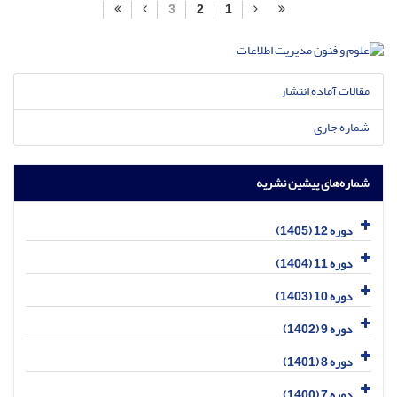
3
2
1
مقالات آماده انتشار
شماره جاری
شماره‌های پیشین نشریه
دوره 12 (1405)
دوره 11 (1404)
دوره 10 (1403)
دوره 9 (1402)
دوره 8 (1401)
دوره 7 (1400)