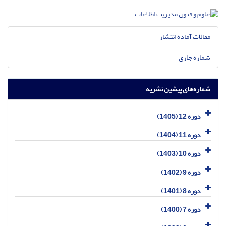
مقالات آماده انتشار
شماره جاری
شماره‌های پیشین نشریه
دوره 12 (1405)
دوره 11 (1404)
دوره 10 (1403)
دوره 9 (1402)
دوره 8 (1401)
دوره 7 (1400)