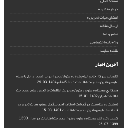
صفحه اصلی
درباره نشریه
اعضای هیات تحریریه
ارسال مقاله
تماس با ما
واژه نامه اختصاصی
نقشه سایت
آخرین اخبار
انتصاب سرکار خانم الهام یلوه به عنوان دبیر اجرایی (مدیرداخلی) مجله
علوم و فنون مدیریت اطلاعات دانشگاه قم
1404-03-29
همکاری فصلنامه علوم و فنون مدیریت اطلاعات با انجمن علمی مدیریت
اطلاعات ایران
1402-01-15
تسلیت به مناسبت درگذشت استاد زاهد بیگدلی عضو هیات تحریریه
فصلنامه علوم و فنون مدیریت اطلاعات
1401-03-15
کسب رتبه الف فصلنامه علوم وفنون مدیریت اطلاعات در سال 1399
1399-07-26