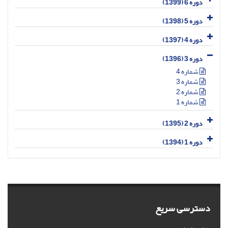
دوره 6 (1399)
دوره 5 (1398)
دوره 4 (1397)
دوره 3 (1396)
شماره 4
شماره 3
شماره 2
شماره 1
دوره 2 (1395)
دوره 1 (1394)
دسترسی سریع