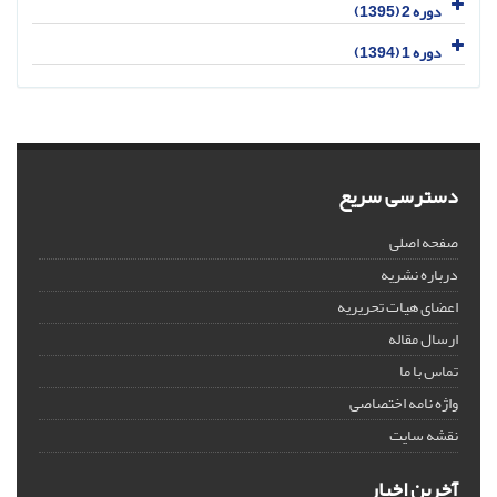
دوره 2 (1395)
دوره 1 (1394)
دسترسی سریع
صفحه اصلی
درباره نشریه
اعضای هیات تحریریه
ارسال مقاله
تماس با ما
واژه نامه اختصاصی
نقشه سایت
آخرین اخبار