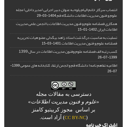
انتصاب سرکار خانم الهام یلوه به عنوان دبیر اجرایی (مدیرداخلی) مجله
علوم و فنون مدیریت اطلاعات دانشگاه قم
1404-03-29
همکاری فصلنامه علوم و فنون مدیریت اطلاعات با انجمن علمی مدیریت
اطلاعات ایران
1402-01-15
تسلیت به مناسبت درگذشت استاد زاهد بیگدلی عضو هیات تحریریه
فصلنامه علوم و فنون مدیریت اطلاعات
1401-03-15
کسب رتبه الف فصلنامه علوم وفنون مدیریت اطلاعات در سال 1399
1399-07-26
اطلاعیه تفاهم نامه ا دانشگاه قم و انجمن ارتقاء کتابخانه های عمومی
1399-
07-26
دسترسی به مقالات مجله
«
علوم و فنون مدیریت اطلاعات
»
بر اساس مجوز کرییتیو کامنز
(
) آزاد است.
CC BY-NC
اشتراک خبرنامه