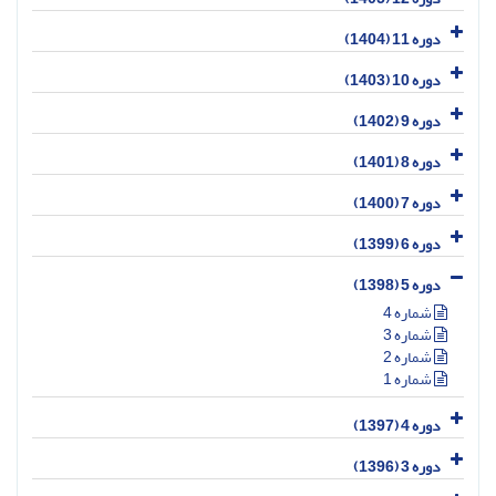
دوره 11 (1404)
دوره 10 (1403)
دوره 9 (1402)
دوره 8 (1401)
دوره 7 (1400)
دوره 6 (1399)
دوره 5 (1398)
شماره 4
شماره 3
شماره 2
شماره 1
دوره 4 (1397)
دوره 3 (1396)