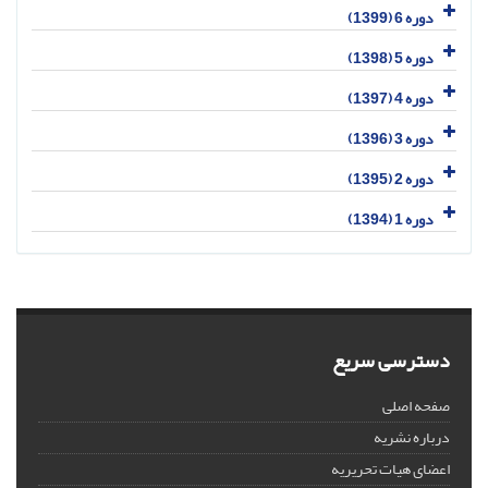
دوره 6 (1399)
دوره 5 (1398)
دوره 4 (1397)
دوره 3 (1396)
دوره 2 (1395)
دوره 1 (1394)
دسترسی سریع
صفحه اصلی
درباره نشریه
اعضای هیات تحریریه