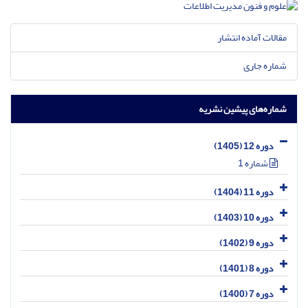
مقالات آماده انتشار
شماره جاری
شماره‌های پیشین نشریه
دوره 12 (1405)
شماره 1
دوره 11 (1404)
دوره 10 (1403)
دوره 9 (1402)
دوره 8 (1401)
دوره 7 (1400)