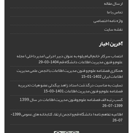
ارسال مقاله
تماس با ما
واژه نامه اختصاصی
نقشه سایت
آخرین اخبار
انتصاب سرکار خانم الهام یلوه به عنوان دبیر اجرایی (مدیرداخلی) مجله
علوم و فنون مدیریت اطلاعات دانشگاه قم
1404-03-29
همکاری فصلنامه علوم و فنون مدیریت اطلاعات با انجمن علمی مدیریت
اطلاعات ایران
1402-01-15
تسلیت به مناسبت درگذشت استاد زاهد بیگدلی عضو هیات تحریریه
فصلنامه علوم و فنون مدیریت اطلاعات
1401-03-15
کسب رتبه الف فصلنامه علوم وفنون مدیریت اطلاعات در سال 1399
1399-07-26
اطلاعیه تفاهم نامه ا دانشگاه قم و انجمن ارتقاء کتابخانه های عمومی
1399-
07-26