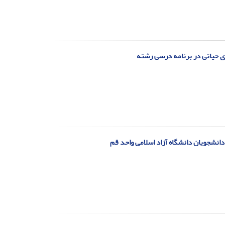
ای حیاتی در برنامه درسی رشته
شجویان دانشگاه آزاد اسلامی واحد قم