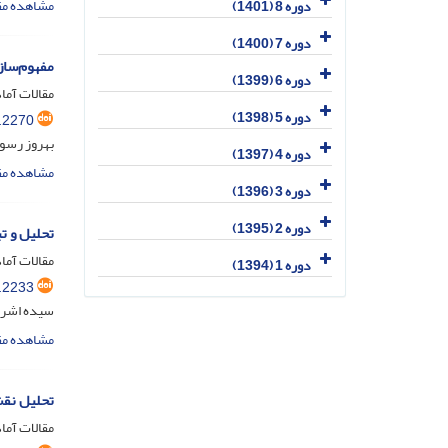
مشاهده مق
دوره 8 (1401)
دوره 7 (1400)
مفهوم‌ساز
دوره 6 (1399)
مقالات آماد
دوره 5 (1398)
.2270
بهروز رسو
دوره 4 (1397)
مشاهده مق
دوره 3 (1396)
دوره 2 (1395)
تحلیل و ت
مقالات آماد
دوره 1 (1394)
.2233
سیده اشرف
مشاهده مق
تحلیل نقش
مقالات آماد