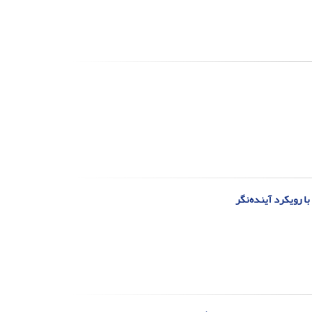
 رویکرد آینده‌نگر