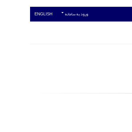
ورود به سامانه
ENGLISH