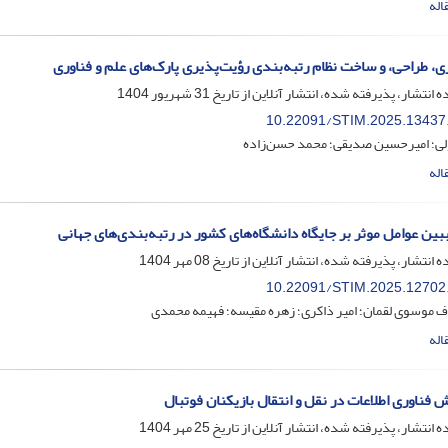
اله
ی، طراحی، و ساخت نظام رتبه‌بندی رؤیت‌پذیری پارک‌های علم و فناوری
ه انتشار، پذیرفته شده، انتشار آنلاین از تاریخ
31 شهریور 1404
10.22091/STIM.2025.13437
لی؛ امیرحسین صدیقی؛ محمد حسن‌زاده
اله
ببین عوامل موثر بر جایگاه دانشگاه‌های کشور در رتبه‌بندی‌های جهانی
ه انتشار، پذیرفته شده، انتشار آنلاین از تاریخ
08 مهر 1404
10.22091/STIM.2025.12702
 موسوی لقمان؛ امیر ذاکری؛ زهره مقیسه؛ فهیمه محمدی
اله
 فناوری اطلاعات در نقل و انتقال بازیکنان فوتبال
ه انتشار، پذیرفته شده، انتشار آنلاین از تاریخ
25 مهر 1404