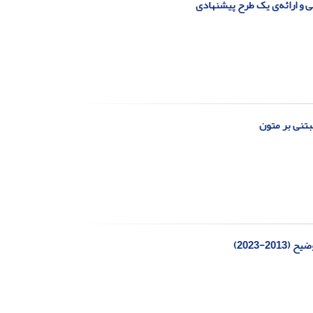
 و ارائه‌ی یک طرح پیشنهادی
بتنی بر متون
-2023)