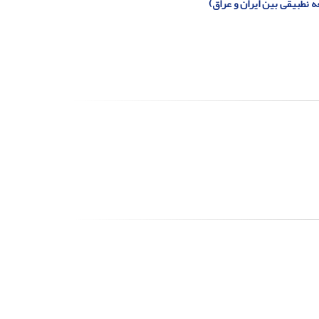
نطبیقی بین ایران و عراق)