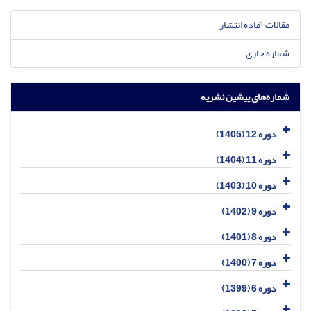
مقالات آماده انتشار
شماره جاری
شماره‌های پیشین نشریه
دوره 12 (1405)
دوره 11 (1404)
دوره 10 (1403)
دوره 9 (1402)
دوره 8 (1401)
دوره 7 (1400)
دوره 6 (1399)