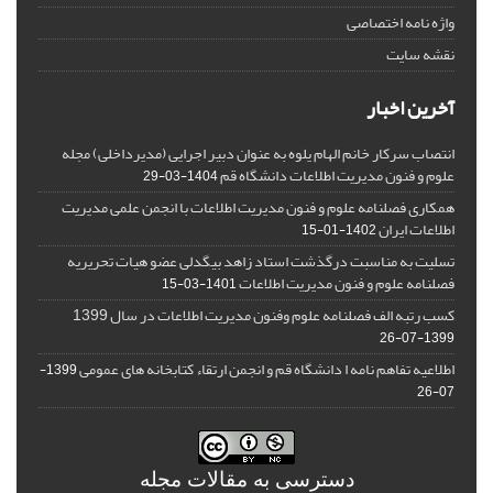
واژه نامه اختصاصی
نقشه سایت
آخرین اخبار
انتصاب سرکار خانم الهام یلوه به عنوان دبیر اجرایی (مدیرداخلی) مجله
علوم و فنون مدیریت اطلاعات دانشگاه قم
1404-03-29
همکاری فصلنامه علوم و فنون مدیریت اطلاعات با انجمن علمی مدیریت
اطلاعات ایران
1402-01-15
تسلیت به مناسبت درگذشت استاد زاهد بیگدلی عضو هیات تحریریه
فصلنامه علوم و فنون مدیریت اطلاعات
1401-03-15
کسب رتبه الف فصلنامه علوم وفنون مدیریت اطلاعات در سال 1399
1399-07-26
اطلاعیه تفاهم نامه ا دانشگاه قم و انجمن ارتقاء کتابخانه های عمومی
1399-
07-26
دسترسی به مقالات مجله