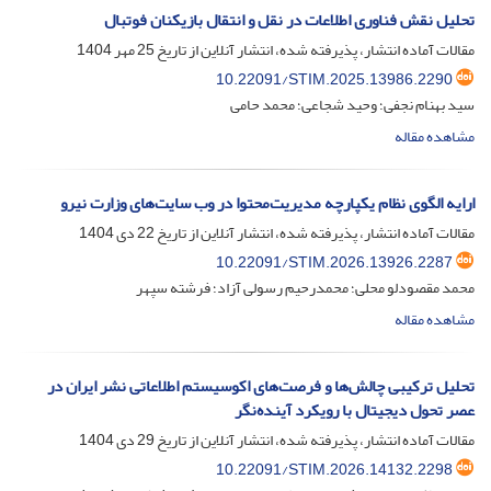
تحلیل نقش فناوری اطلاعات در نقل و انتقال بازیکنان فوتبال
مقالات آماده انتشار، پذیرفته شده، انتشار آنلاین از تاریخ
25 مهر 1404
10.22091/STIM.2025.13986.2290
سید بهنام نجفی؛ وحید شجاعی؛ محمد حامی
مشاهده مقاله
ارایه الگوی نظام یکپارچه مدیریت‌محتوا در وب سایت‌های وزارت نیرو
مقالات آماده انتشار، پذیرفته شده، انتشار آنلاین از تاریخ
22 دی 1404
10.22091/STIM.2026.13926.2287
محمد مقصودلو محلی؛ محمدرحیم رسولی آزاد؛ فرشته سپهر
مشاهده مقاله
تحلیل ترکیبی چالش‌ها و فرصت‌های اکوسیستم اطلاعاتی نشر ایران در
عصر تحول دیجیتال با رویکرد آینده‌نگر
مقالات آماده انتشار، پذیرفته شده، انتشار آنلاین از تاریخ
29 دی 1404
10.22091/STIM.2026.14132.2298