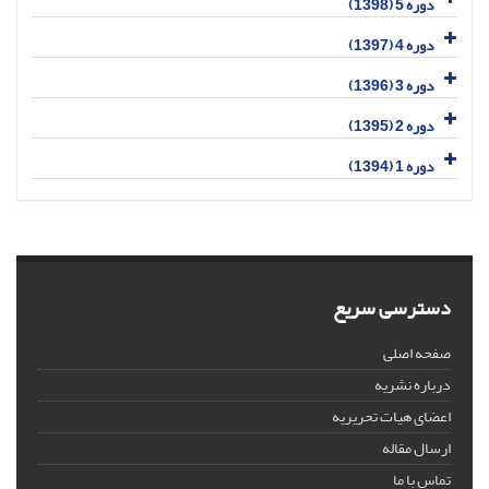
دوره 5 (1398)
دوره 4 (1397)
دوره 3 (1396)
دوره 2 (1395)
دوره 1 (1394)
دسترسی سریع
صفحه اصلی
درباره نشریه
اعضای هیات تحریریه
ارسال مقاله
تماس با ما