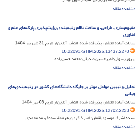
مشاهده مقاله
مفهوم‌سازی، طراحی، و ساخت نظام رتبه‌بندی رؤیت‌پذیری پارک‌های علم و
فناوری
مقالات آماده انتشار، پذیرفته شده، انتشار آنلاین از تاریخ
31 شهریور 1404
10.22091/STIM.2025.13437.2270
بهروز رسولی؛ امیرحسین صدیقی؛ محمد حسن‌زاده
مشاهده مقاله
تحلیل و تببین عوامل موثر بر جایگاه دانشگاه‌های کشور در رتبه‌بندی‌های
جهانی
مقالات آماده انتشار، پذیرفته شده، انتشار آنلاین از تاریخ
08 مهر 1404
10.22091/STIM.2025.12702.2233
سیده اشرف موسوی لقمان؛ امیر ذاکری؛ زهره مقیسه؛ فهیمه محمدی
مشاهده مقاله