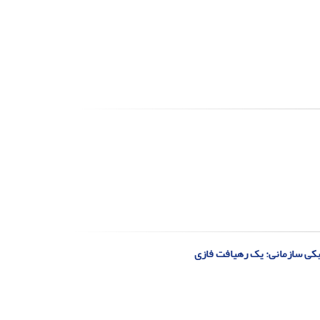
ابکی سازمانی: یک رهیافت فازی