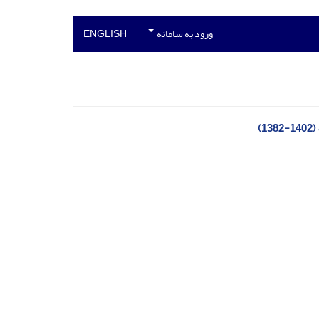
ورود به سامانه
ENGLISH
)