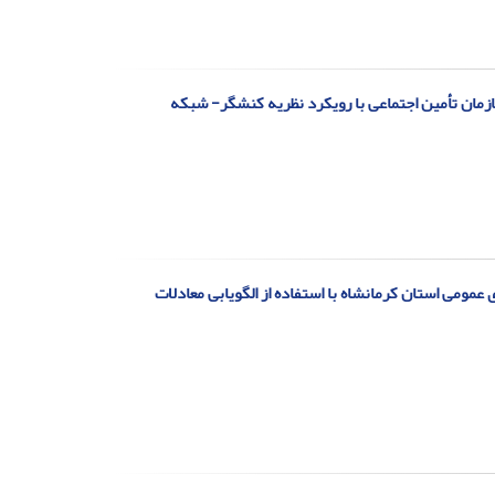
زمان تأمین اجتماعی با رویکرد نظریه کنشگر- شبکه
 عمومی استان کرمانشاه با استفاده از الگویابی معادلات