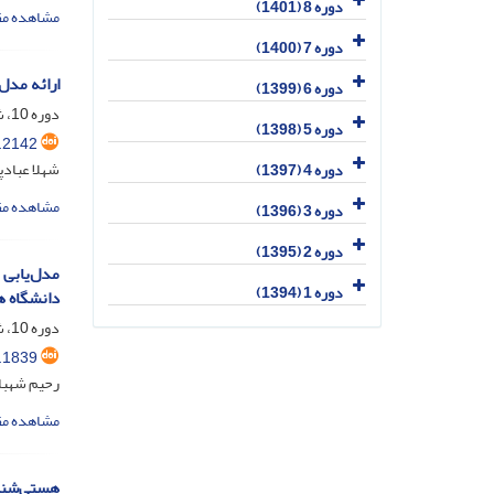
دوره 8 (1401)
مشاهده مق
دوره 7 (1400)
ارائه مدل
دوره 6 (1399)
دوره 10، شماره 2، تیر 1403، صفحه
دوره 5 (1398)
.2142
شهلا عبادپ
دوره 4 (1397)
مشاهده مق
دوره 3 (1396)
دوره 2 (1395)
دوره 1 (1394)
دانشگاه ه
دوره 10، شماره 1، فروردین 1403، صفحه
.1839
رحیم شهباز
مشاهده مق
هستی‌شناس