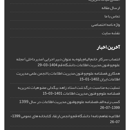
ارسال مقاله
تماس با ما
واژه نامه اختصاصی
نقشه سایت
آخرین اخبار
انتصاب سرکار خانم الهام یلوه به عنوان دبیر اجرایی (مدیرداخلی) مجله
علوم و فنون مدیریت اطلاعات دانشگاه قم
1404-03-29
همکاری فصلنامه علوم و فنون مدیریت اطلاعات با انجمن علمی مدیریت
اطلاعات ایران
1402-01-15
تسلیت به مناسبت درگذشت استاد زاهد بیگدلی عضو هیات تحریریه
فصلنامه علوم و فنون مدیریت اطلاعات
1401-03-15
کسب رتبه الف فصلنامه علوم وفنون مدیریت اطلاعات در سال 1399
1399-07-26
اطلاعیه تفاهم نامه ا دانشگاه قم و انجمن ارتقاء کتابخانه های عمومی
1399-
07-26