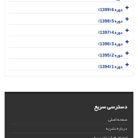
دوره 6 (1399)
دوره 5 (1398)
دوره 4 (1397)
دوره 3 (1396)
دوره 2 (1395)
دوره 1 (1394)
دسترسی سریع
صفحه اصلی
درباره نشریه
اعضای هیات تحریریه