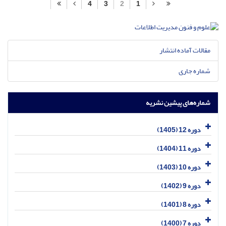
4
3
2
1
مقالات آماده انتشار
شماره جاری
شماره‌های پیشین نشریه
دوره 12 (1405)
دوره 11 (1404)
دوره 10 (1403)
دوره 9 (1402)
دوره 8 (1401)
دوره 7 (1400)